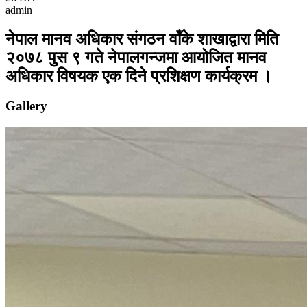
admin
नेपाल मानव अधिकार संगठन वॉंके शाखाद्वारा मिति
२०७८ पुस ९ गते नेपालगन्जमा आयोजित मानव
अधिकार विषयक एक दिने प्रशिक्षण कार्यक्रम ।
Gallery