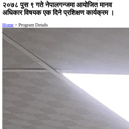
२०७८ पुस ९ गते नेपालगन्जमा आयोजित मानव
अधिकार विषयक एक दिने प्रशिक्षण कार्यक्रम ।
Home
>
Program Details